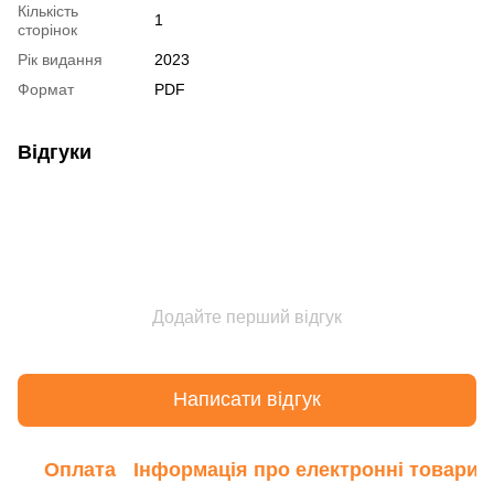
Кількість
1
сторінок
Рік видання
2023
Формат
PDF
Відгуки
Додайте перший відгук
Написати відгук
Оплата
Інформація про електронні товари