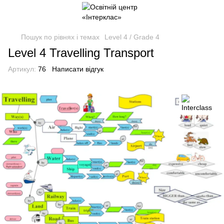
Пошук по рівнях і темах
Level 4 / Grade 4
Level 4 Travelling Transport
Артикул:
76
Написати відгук