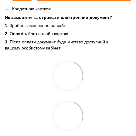
Кредитною карткою
Як замовити та отримати електронний документ?
1.
Зробіть замовлення на сайті.
2.
Оплатіть його онлайн картою.
3.
Після оплати документ буде миттєво доступний в
вашому особистому кабінеті.