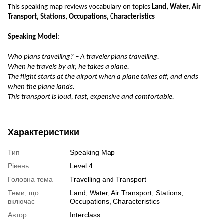
This speaking map reviews vocabulary on topics
Land, Water, Air
Transport, Stations, Occupations, Characteristics
Speaking Model
:
Who plans travelling? – A traveler plans travelling.
When he travels by air, he takes a plane.
The flight starts at the airport when a plane takes off, and ends
when the plane lands.
This transport is loud, fast, expensive and comfortable.
Характеристики
Тип
Speaking Map
Рівень
Level 4
Головна тема
Travelling and Transport
Теми, що
Land, Water, Air Transport, Stations,
включає
Occupations, Characteristics
Автор
Interclass