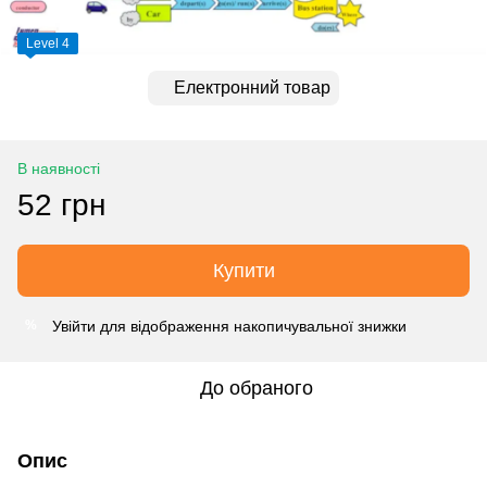
Level 4
Електронний товар
В наявності
52 грн
Купити
Увійти
для відображення накопичувальної знижки
%
До обраного
Опис