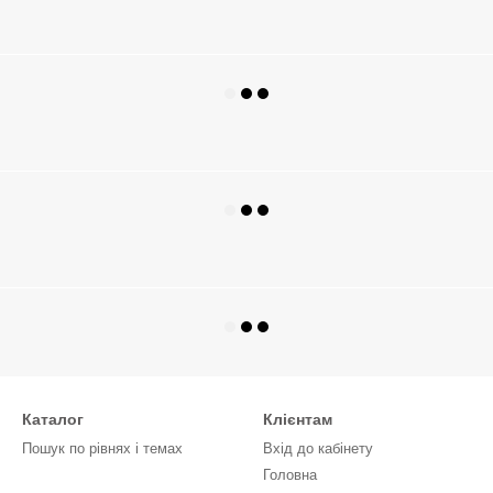
Каталог
Клієнтам
Пошук по рівнях і темах
Вхід до кабінету
Головна