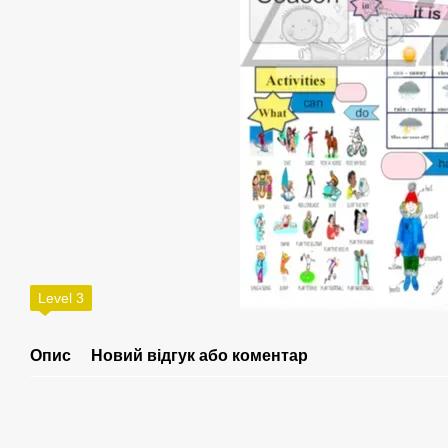
Level 3
Опис
Новий відгук або коментар