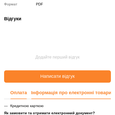
Формат
PDF
Відгуки
Додайте перший відгук
Написати відгук
Оплата
Інформація про електронні товари
Кредитною карткою
Як замовити та отримати електронний документ?