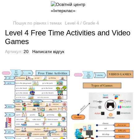
Пошук по рівнях і темах
Level 4 / Grade 4
Level 4 Free Time Activities and Video
Games
Артикул:
20
Написати відгук