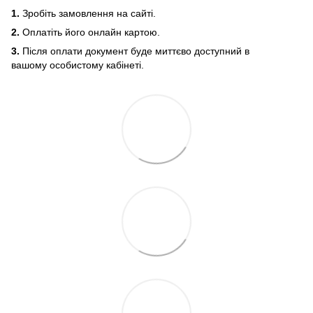
1.
Зробіть замовлення на сайті.
2.
Оплатіть його онлайн картою.
3.
Після оплати документ буде миттєво доступний в
вашому особистому кабінеті.