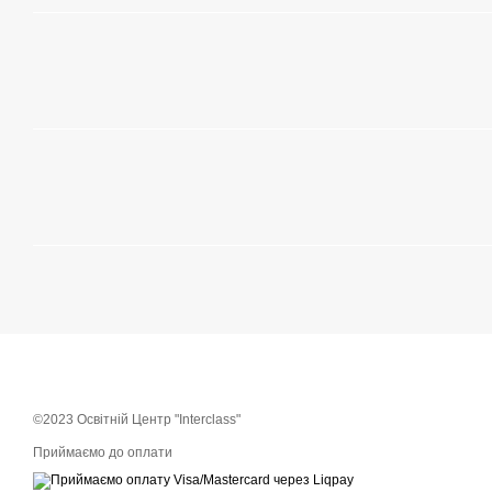
©2023 Освітній Центр "Interclass"
Приймаємо до оплати