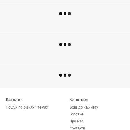
Каталог
Клієнтам
Пошук по рівнях і темах
Вхід до кабінету
Головна
Про нас
Контакти