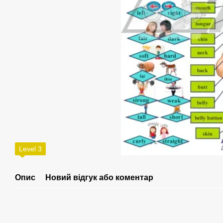
Level 3
Опис
Новий відгук або коментар