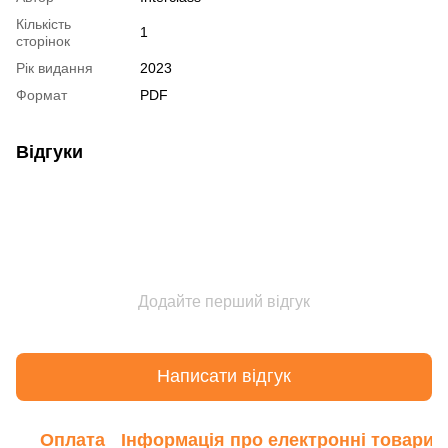
Кількість
1
сторінок
Рік видання
2023
Формат
PDF
Відгуки
Додайте перший відгук
Написати відгук
Оплата
Інформація про електронні товари