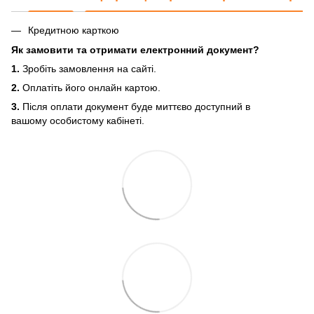
Кредитною карткою
Як замовити та отримати електронний документ?
1.
Зробіть замовлення на сайті.
2.
Оплатіть його онлайн картою.
3.
Після оплати документ буде миттєво доступний в
вашому особистому кабінеті.