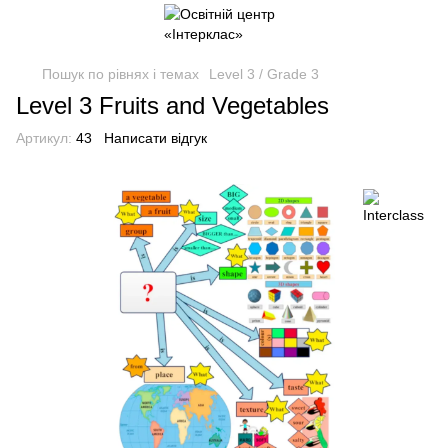
Пошук по рівнях і темах
Level 3 / Grade 3
Level 3 Fruits and Vegetables
Артикул:
43
Написати відгук