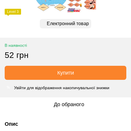
Level 3
Електронний товар
В наявності
52 грн
Купити
Увійти
для відображення накопичувальної знижки
%
До обраного
Опис