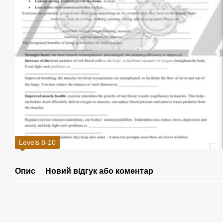
Levels 8-10
Опис
Новий відгук або коментар