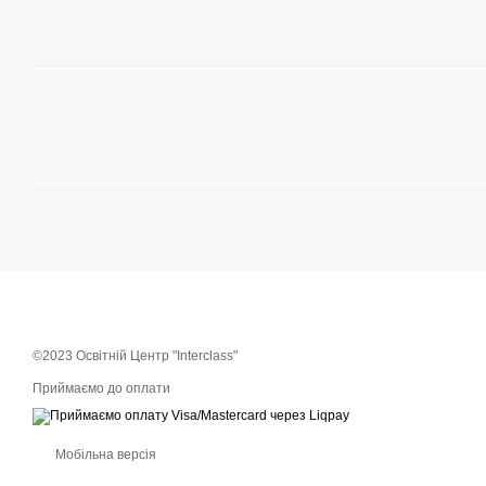
©2023 Освітній Центр "Interclass"
Приймаємо до оплати
Мобільна версія