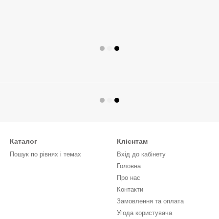
Каталог
Клієнтам
Пошук по рівнях і темах
Вхід до кабінету
Головна
Про нас
Контакти
Замовлення та оплата
Угода користувача