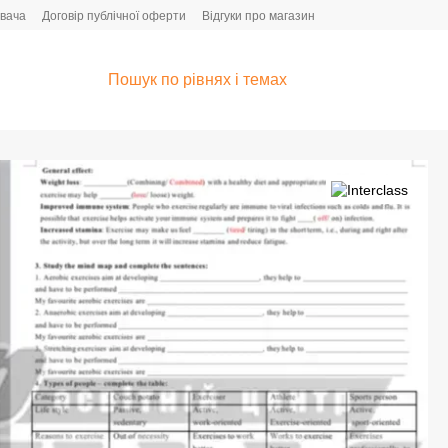
увача
Договір публічної оферти
Відгуки про магазин
Пошук по рівнях і темах