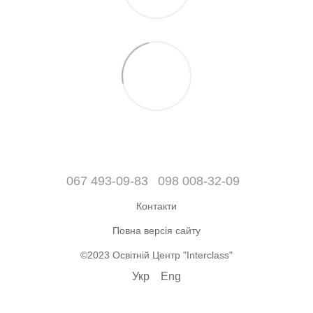
067 493-09-83
098 008-32-09
Контакти
Повна версія сайту
©2023 Освітній Центр "Interclass"
Укр
Eng