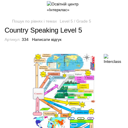
Пошук по рівнях і темах
Level 5 / Grade 5
Country Speaking Level 5
Артикул:
334
Написати відгук