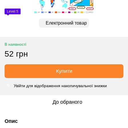
Level 5
Електронний товар
В наявності
52 грн
Купити
Увійти
для відображення накопичувальної знижки
%
До обраного
Опис