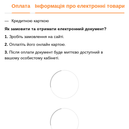
Оплата
Інформація про електронні товари
Кредитною карткою
Як замовити та отримати електронний документ?
1.
Зробіть замовлення на сайті.
2.
Оплатіть його онлайн картою.
3.
Після оплати документ буде миттєво доступний в
вашому особистому кабінеті.