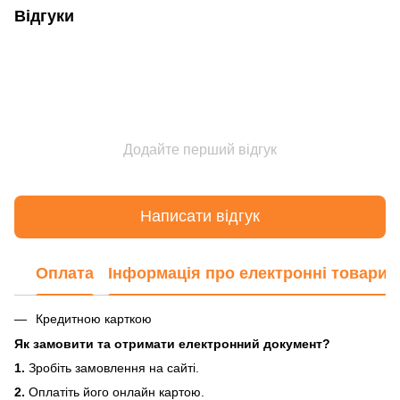
Відгуки
Додайте перший відгук
Написати відгук
Оплата
Інформація про електронні товари
Кредитною карткою
Як замовити та отримати електронний документ?
1.
Зробіть замовлення на сайті.
2.
Оплатіть його онлайн картою.