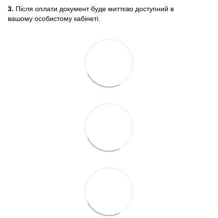
3.
Після оплати документ буде миттєво доступний в
вашому особистому кабінеті.