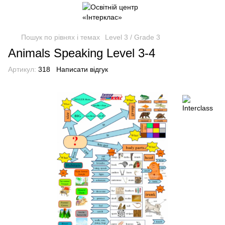
Пошук по рівнях і темах
Level 3 / Grade 3
Animals Speaking Level 3-4
Артикул:
318
Написати відгук