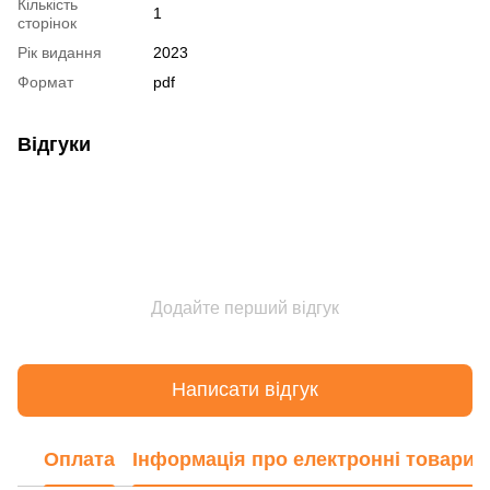
Кількість
1
сторінок
Рік видання
2023
Формат
pdf
Відгуки
Додайте перший відгук
Написати відгук
Оплата
Інформація про електронні товари