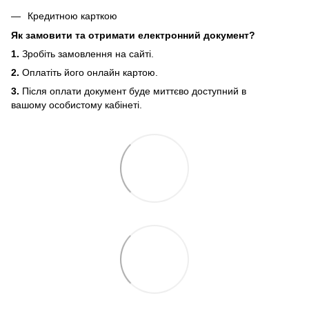
Кредитною карткою
Як замовити та отримати електронний документ?
1.
Зробіть замовлення на сайті.
2.
Оплатіть його онлайн картою.
3.
Після оплати документ буде миттєво доступний в
вашому особистому кабінеті.